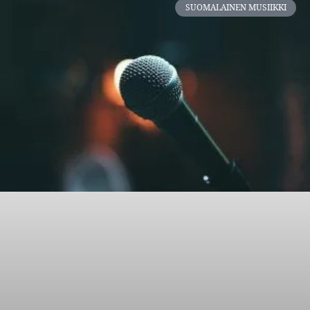
SUOMALAINEN MUSIIKKI