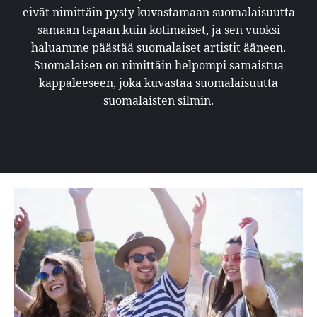
eivät nimittäin pysty kuvastamaan suomalaisuutta
samaan tapaan kuin kotimaiset, ja sen vuoksi
haluamme päästää suomalaiset artistit ääneen.
Suomalaisen on nimittäin helpompi samaistua
kappaleeseen, joka kuvastaa suomalaisuutta
suomalaisten silmin.