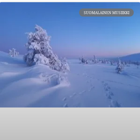
SUOMALAINEN MUSIIKKI