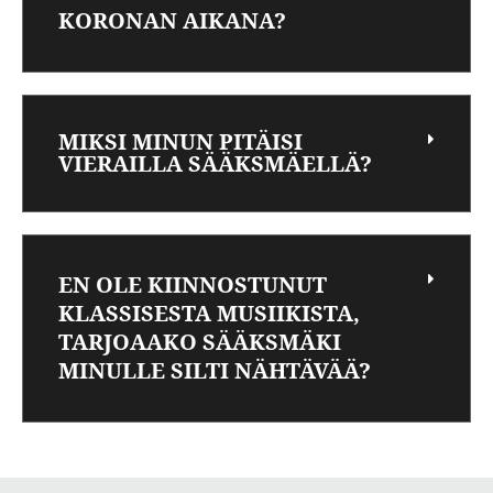
KORONAN AIKANA?
MIKSI MINUN PITÄISI
VIERAILLA SÄÄKSMÄELLÄ?
EN OLE KIINNOSTUNUT
KLASSISESTA MUSIIKISTA,
TARJOAAKO SÄÄKSMÄKI
MINULLE SILTI NÄHTÄVÄÄ?